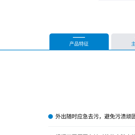
产品特征
外出随时应急去污，避免污渍顽