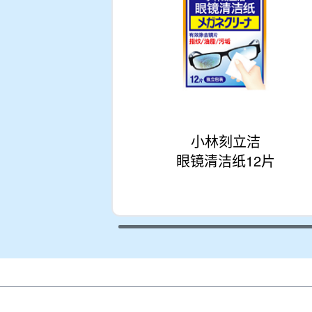
小林刻立洁
眼镜清洁纸12片