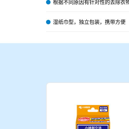
根据不同原因有针对性的去除衣
湿纸巾型，独立包装，携带方便