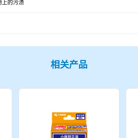
物上的污渍
相关产品