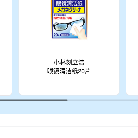
小林刻立洁
眼镜清洁纸20片