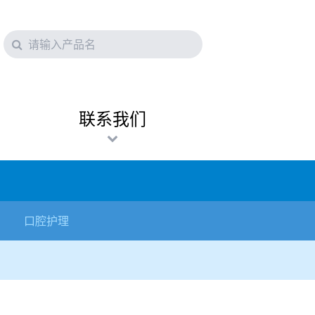
联系我们
口腔护理