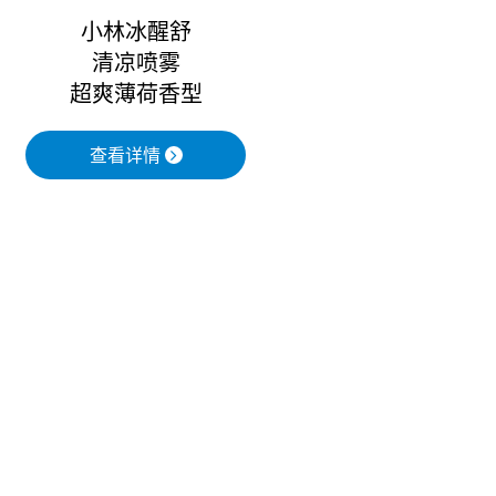
小林冰醒舒
清凉喷雾
超爽薄荷香型
查看详情