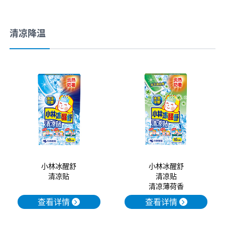
清凉降温
小林冰醒舒
小林冰醒舒
清凉贴
清凉贴
清凉薄荷香
查看详情
查看详情