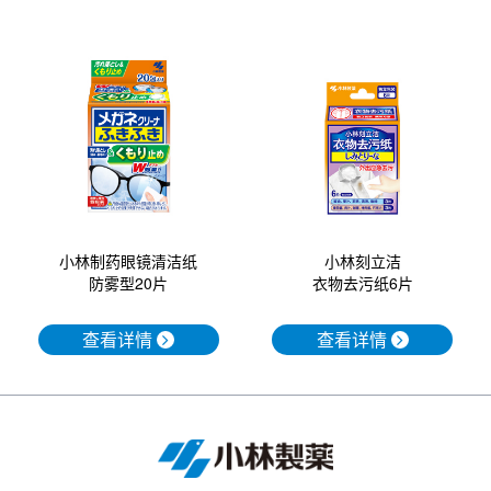
小林制药眼镜清洁纸
小林刻立洁
防雾型20片
衣物去污纸6片
查看详情
查看详情