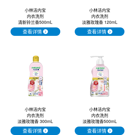
小林洁内宝
小林洁内宝
内衣洗剂
内衣洗剂
清新铃兰香500mL
淡雅玫瑰香 120mL
查看详情
查看详情
小林洁内宝
小林洁内宝
内衣洗剂
内衣洗剂
淡雅玫瑰香 300mL
淡雅玫瑰香500mL
查看详情
查看详情