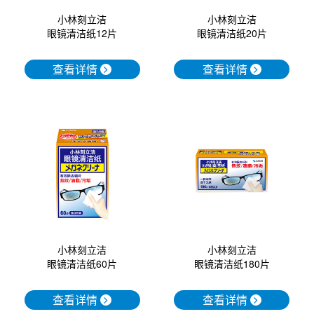
小林刻立洁
小林刻立洁
眼镜清洁纸20片
眼镜清洁纸12片
查看详情
查看详情
小林刻立洁
小林刻立洁
眼镜清洁纸60片
眼镜清洁纸180片
查看详情
查看详情