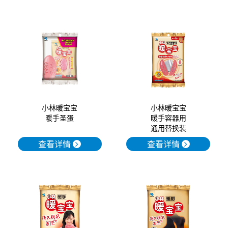
小林暖宝宝
小林暖宝宝
暖手圣蛋
暖手容器用
通用替换装
查看详情
查看详情