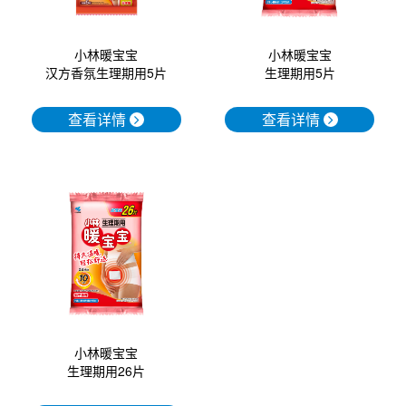
小林暖宝宝
小林暖宝宝
汉方香氛生理期用5片
生理期用5片
查看详情
查看详情
小林暖宝宝
生理期用26片