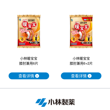
小林暖宝宝
小林暖宝宝
膝肘兼用6+2片
膝肘兼用6片
查看详情
查看详情