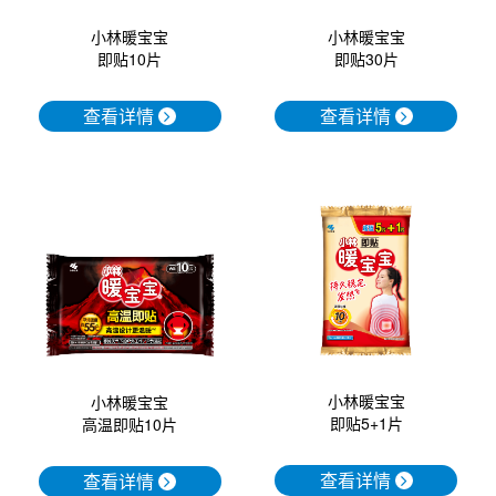
小林暖宝宝
小林暖宝宝
即贴30片
即贴10片
查看详情
查看详情
小林暖宝宝
小林暖宝宝
即贴5+1片
高温即贴10片
查看详情
查看详情