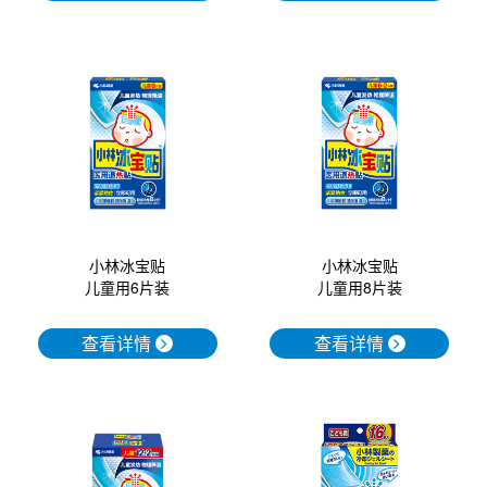
小林冰宝贴
小林冰宝贴
儿童用6片装
儿童用8片装
查看详情
查看详情