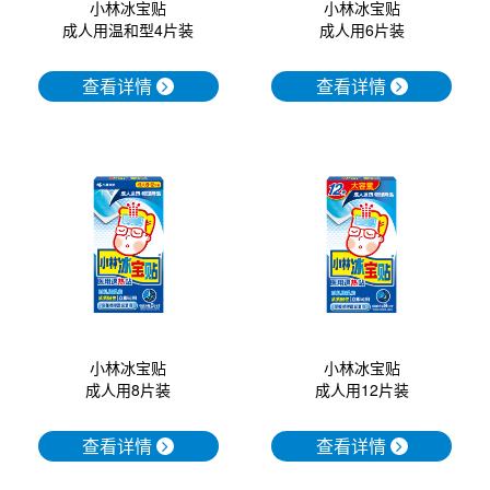
小林冰宝贴
小林冰宝贴
成人用温和型4片装
成人用6片装
查看详情
查看详情
小林冰宝贴
小林冰宝贴
成人用8片装
成人用12片装
查看详情
查看详情