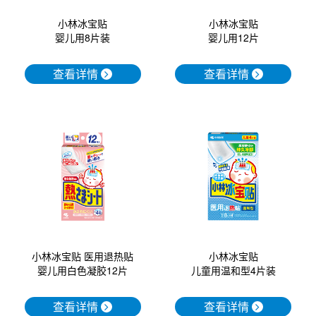
小林冰宝贴
小林冰宝贴
婴儿用8片装
婴儿用12片
查看详情
查看详情
小林冰宝贴 医用退热贴
小林冰宝贴
婴儿用白色凝胶12片
儿童用温和型4片装
查看详情
查看详情