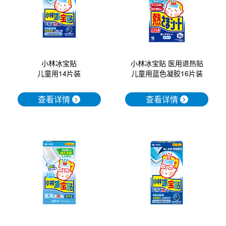
小林冰宝贴
小林冰宝贴 医用退热贴
儿童用14片装
儿童用蓝色凝胶16片装
查看详情
查看详情