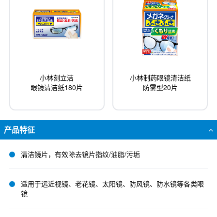
小林刻立洁
小林制药眼镜清洁纸
眼镜清洁纸180片
防雾型20片
产品特征
清洁镜片，有效除去镜片指纹/油脂/污垢
适用于远近视镜、老花镜、太阳镜、防风镜、防水镜等各类眼
镜