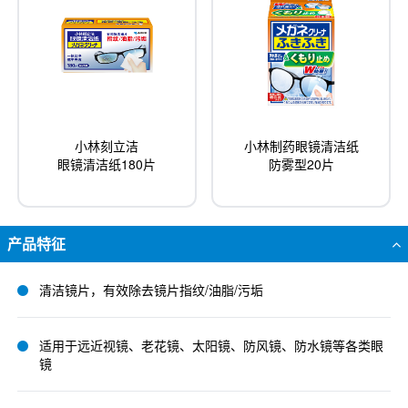
小林刻立洁
小林制药眼镜清洁纸
眼镜清洁纸180片
防雾型20片
产品特征
清洁镜片，有效除去镜片指纹/油脂/污垢
适用于远近视镜、老花镜、太阳镜、防风镜、防水镜等各类眼
镜