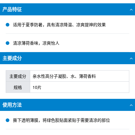
产品特征
适用于夏季防暑，具有清凉降温、凉爽提神的效果
清凉薄荷香味，凉爽怡人
主要成分
主要成分
亲水性高分子凝胶、水、薄荷香料
规格
10片
使用方法
撕下透明薄膜，将绿色胶贴面紧贴于需要清凉的部位