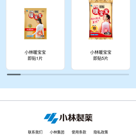
小林暖宝宝
小林暖宝宝
即贴1片
即贴5片
联系我们
小林集团
使用条款
隐私政策