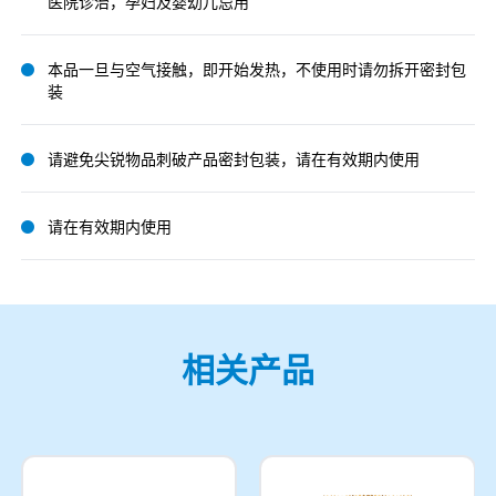
医院诊治，孕妇及婴幼儿忌用
本品一旦与空气接触，即开始发热，不使用时请勿拆开密封包
装
请避免尖锐物品刺破产品密封包装，请在有效期内使用
请在有效期内使用
相关产品