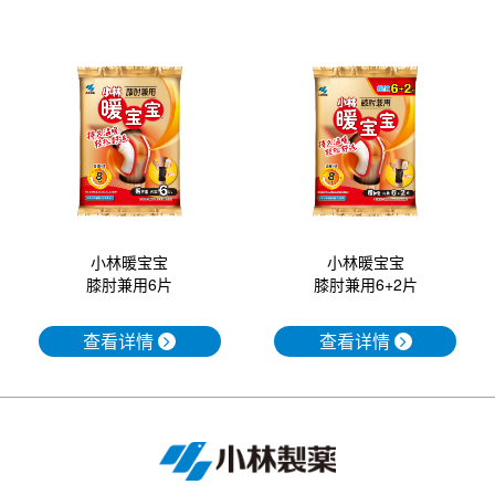
小林暖宝宝
小林暖宝宝
膝肘兼用6+2片
膝肘兼用6片
查看详情
查看详情