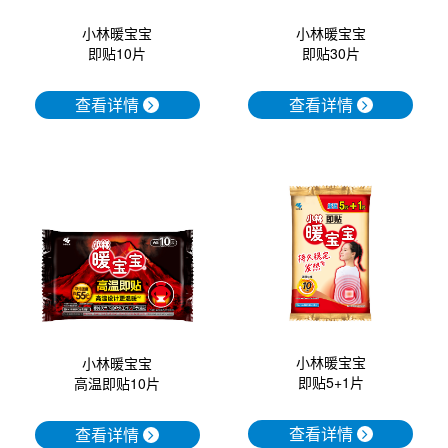
小林暖宝宝
小林暖宝宝
即贴30片
即贴10片
查看详情
查看详情
小林暖宝宝
小林暖宝宝
即贴5+1片
高温即贴10片
查看详情
查看详情