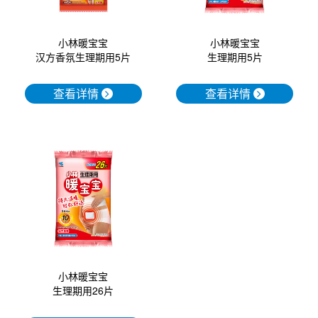
小林暖宝宝
小林暖宝宝
汉方香氛生理期用5片
生理期用5片
查看详情
查看详情
小林暖宝宝
生理期用26片