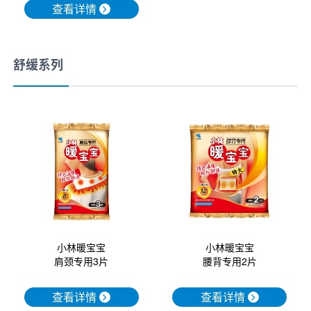
查看详情
舒缓系列
小林暖宝宝
小林暖宝宝
腰背专用2片
肩颈专用3片
查看详情
查看详情