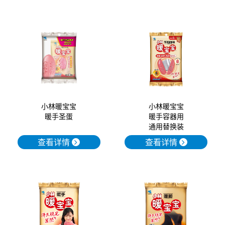
小林暖宝宝
小林暖宝宝
暖手圣蛋
暖手容器用
通用替换装
查看详情
查看详情