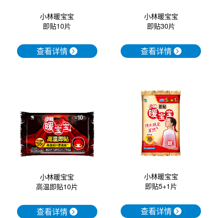
小林暖宝宝
小林暖宝宝
即贴30片
即贴10片
查看详情
查看详情
小林暖宝宝
小林暖宝宝
即贴5+1片
高温即贴10片
查看详情
查看详情