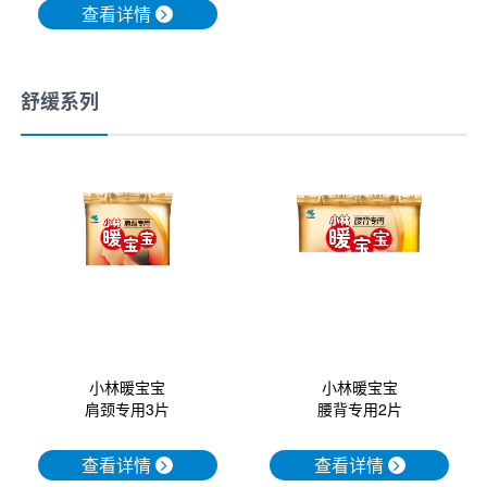
查看详情
舒缓系列
小林暖宝宝
小林暖宝宝
腰背专用2片
肩颈专用3片
查看详情
查看详情