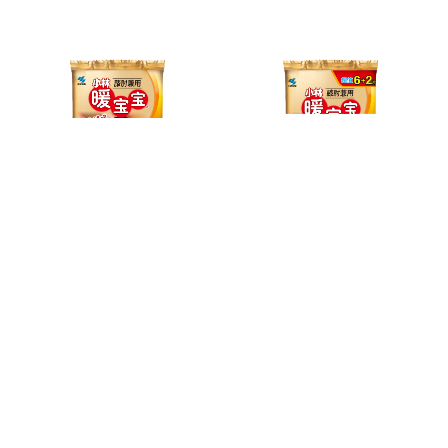
小林暖宝宝
小林暖宝宝
膝肘兼用6+2片
膝肘兼用6片
查看详情
查看详情