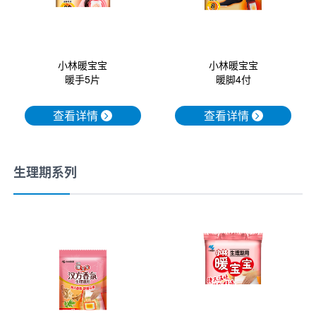
小林暖宝宝
小林暖宝宝
暖手5片
暖脚4付
查看详情
查看详情
生理期系列