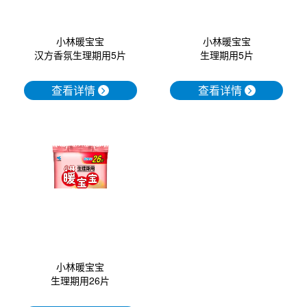
小林暖宝宝
小林暖宝宝
汉方香氛生理期用5片
生理期用5片
查看详情
查看详情
小林暖宝宝
生理期用26片