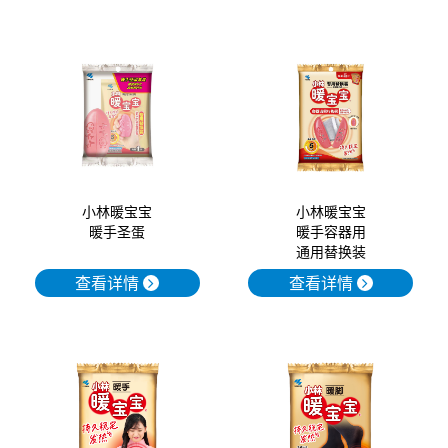
小林暖宝宝
小林暖宝宝
暖手圣蛋
暖手容器用
通用替换装
查看详情
查看详情