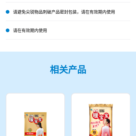
请避免尖锐物品刺破产品密封包装，请在有效期内使用
请在有效期内使用
相关产品