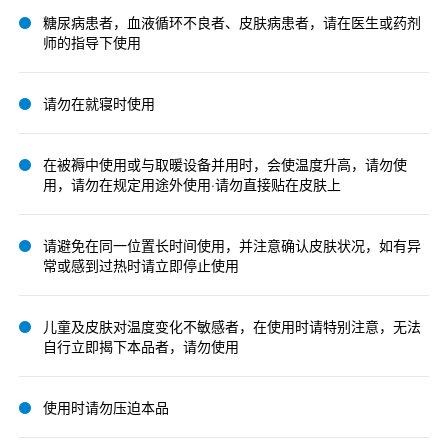
糖尿病患者，血液循环不良者、皮肤病患者，请在医生或药剂
师的指导下使用
请勿在就寝时使用
在被褥中使用或与取暖设备并用时，会使温度升高，请勿使
用，请勿在规定用途外使用·请勿直接贴在皮肤上
请避免在同一位置长时间使用，并注意确认皮肤状况，如有异
常或感到过热时请立即停止使用
儿童及皮肤对温度变化不敏感者，在使用时请特别注意，无法
自行立即揭下本品者，请勿使用
使用时请勿压迫本品