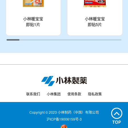
小林暖宝宝
小林暖宝宝
即贴1片
即贴5片
联系我们
小林集团
使用条款
隐私政策
Copyright © 2023 小林制药（中国）有限公司
沪ICP备19006159号-3