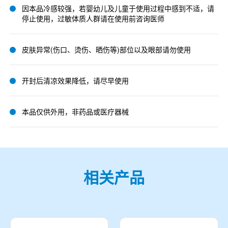
因本品冷感较强，若婴幼儿及儿童于使用过程中感到不适，请
停止使用，过敏体质人群请在使用前咨询医师
皮肤异常(伤口、烫伤、晒伤等)部位以及眼部请勿使用
开封后清凉效果降低，请尽早使用
本品仅供外用，非药品或医疗器械
相关产品