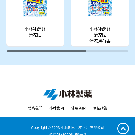
小林冰醒舒
小林冰醒舒
清凉贴
清凉贴
清凉薄荷香
联系我们
小林集团
使用条款
隐私政策
Copyright © 2023 小林制药（中国）有限公司
沪ICP备19006159号-3