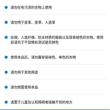
请勿在有污渍的衣物上使用
请勿喷于皮革、皮草、人造革
丝绸、人造纤维、防水材质的服装以及容易褪色的衣物，使用
前请先于不显眼处测试是否掉色
使用本品后，请勿叠穿易掉色、串色的衣物
请勿用于其他用途
请勿倒置使用本品
请置于儿童及认知障碍者接触不到的地方