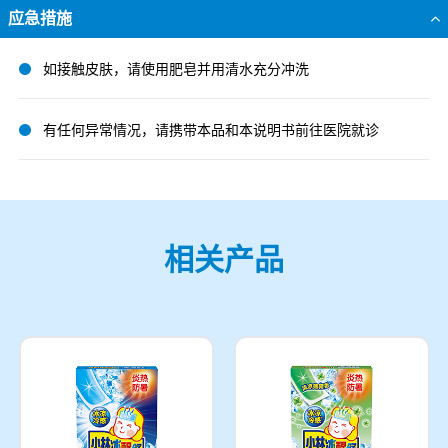
应急措施
如接触皮肤，请使用肥皂并用清水充分冲洗
有任何异常情况，请携带本品和本说明书前往医院就诊
相关产品