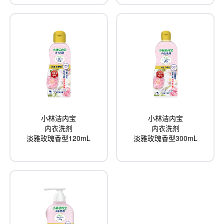
小林洁内宝
小林洁内宝
内衣洗剂
内衣洗剂
淡雅玫瑰香型300mL
淡雅玫瑰香型120mL