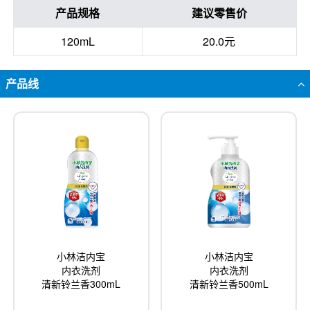
产品规格
建议零售价
120mL
20.0元
产品线
小林洁内宝
小林洁内宝
内衣洗剂
内衣洗剂
清新铃兰香300mL
清新铃兰香500mL