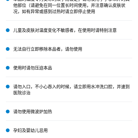
他部位（请避免在同一位置长时间使用，并注意确认皮肤状
况，如有异常或感到过热时请立即停止使用
儿童及皮肤对温度变化不敏感者，在使用时请特别注意
无法自行立即移除本品者，请勿使用
使用时请勿压迫本品
请勿入口，不小心吞入的时候，请立即用水冲洗口腔，并速到
医院诊治
请勿使用微波炉加热
孕妇及婴幼儿忌用