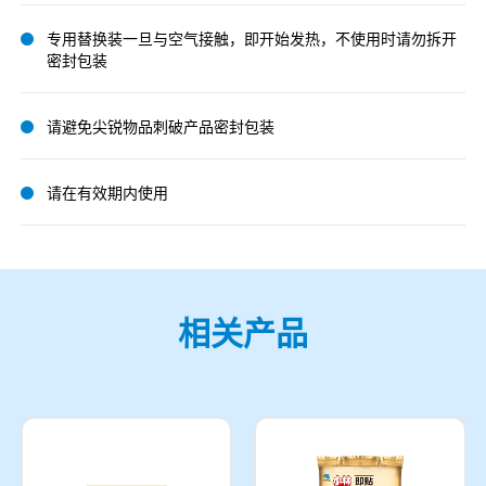
专用替换装一旦与空气接触，即开始发热，不使用时请勿拆开
密封包装
请避免尖锐物品刺破产品密封包装
请在有效期内使用
相关产品