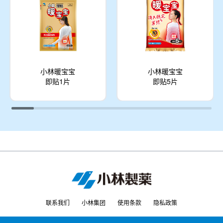
小林暖宝宝
小林暖宝宝
即贴1片
即贴5片
联系我们
小林集团
使用条款
隐私政策