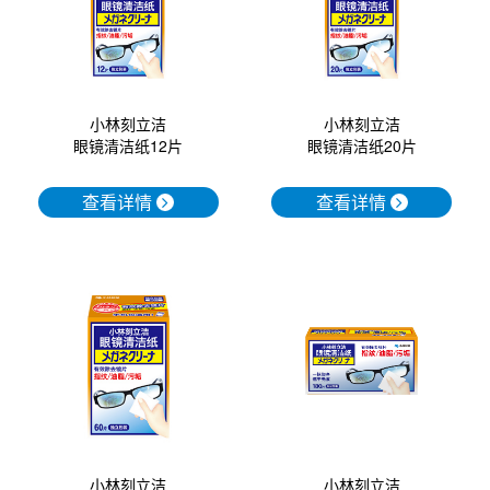
小林刻立洁
小林刻立洁
眼镜清洁纸20片
眼镜清洁纸12片
查看详情
查看详情
小林刻立洁
小林刻立洁