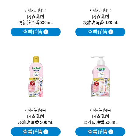
小林洁内宝
小林洁内宝
内衣洗剂
内衣洗剂
清新铃兰香500mL
淡雅玫瑰香 120mL
查看详情
查看详情
小林洁内宝
小林洁内宝
内衣洗剂
内衣洗剂
淡雅玫瑰香 300mL
淡雅玫瑰香500mL
查看详情
查看详情