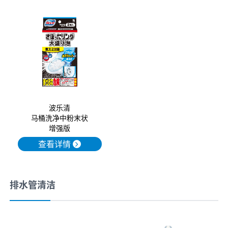
波乐清
马桶洗净中粉末状
增强版
查看详情
排水管清洁