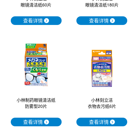
眼镜清洁纸60片
眼镜清洁纸180片
查看详情
查看详情
小林制药眼镜清洁纸
小林刻立洁
防雾型20片
衣物去污纸6片
查看详情
查看详情