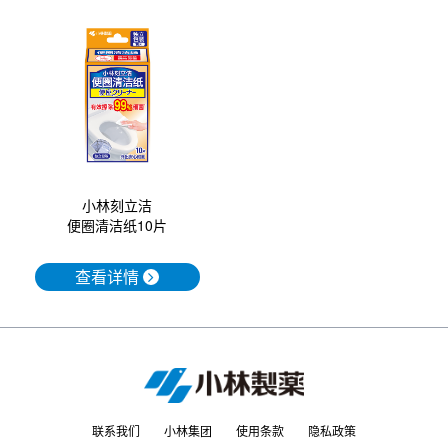
小林刻立洁
便圈清洁纸10片
查看详情
联系我们
小林集团
使用条款
隐私政策