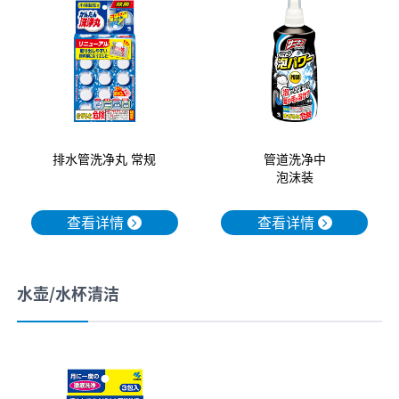
排水管洗净丸 常规
管道洗净中
泡沫装
查看详情
查看详情
水壶/水杯清洁