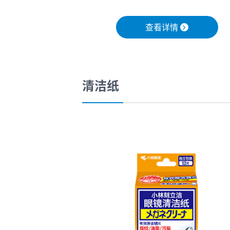
查看详情
清洁纸