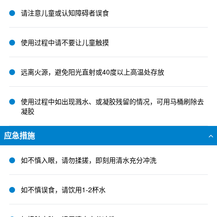
请注意儿童或认知障碍者误食
使用过程中请不要让儿童触摸
远离火源，避免阳光直射或40度以上高温处存放
使用过程中如出现溅水、或凝胶残留的情况，可用马桶刷除去
凝胶
应急措施
如不慎入眼，请勿揉搓，即刻用清水充分冲洗
如不慎误食，请饮用1-2杯水