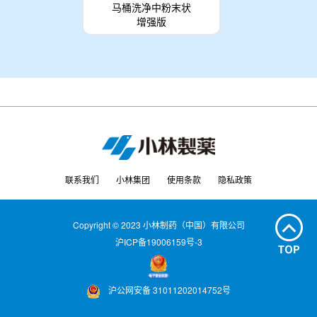
马桶洗净中粉末状
增强版
联系我们
小林集团
使用条款
隐私政策
Copyright © 2023 小林制药（中国）有限公司
沪ICP备19006159号-3
沪公网安备 31011202014752号