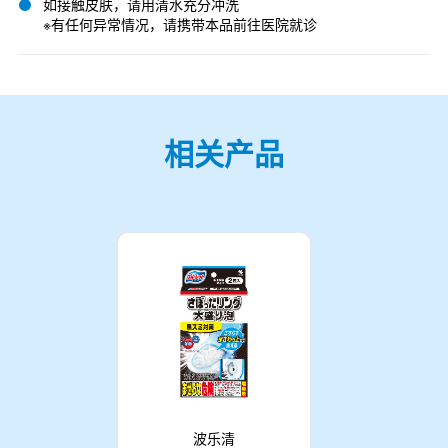
如接触皮肤，请用清水充分冲洗
※有任何异常情况，请携带本品前往医院就诊
相关产品
波乐清