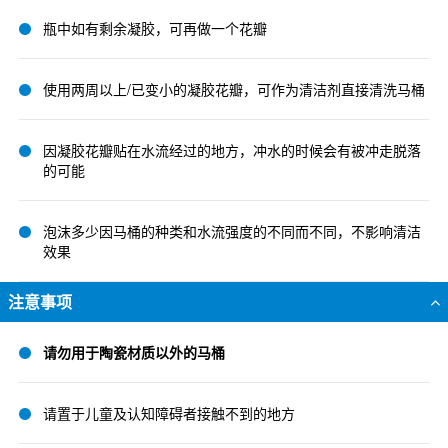
瓶中如有剩余凝胶，可再做一个花瓣
使用两周以上/已变小的凝胶花瓣，可作为清洁剂直接清洗马桶
因凝胶花瓣贴在水流经过的地方，冲水的时候会有被冲走脱落
的可能
泡沫多少因马桶的种类和水流强度的不同而不同，不影响清洁
效果
注意事项
请勿用于陶瓷材质以外的马桶
请置于儿童及认知障碍者接触不到的地方