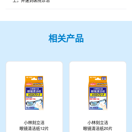
上，并速到医院诊治
相关产品
小林刻立洁
小林刻立洁
眼镜清洁纸20片
眼镜清洁纸12片