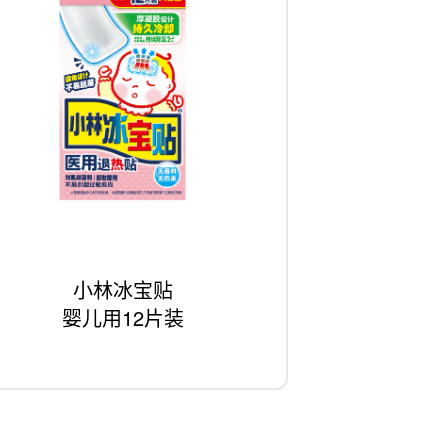
小林冰宝贴
婴儿用12片装