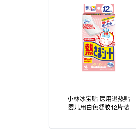
小林冰宝贴 医用退热贴
婴儿用白色凝胶12片装