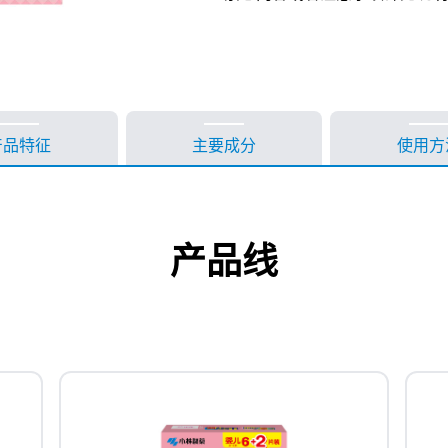
产品特征
主要成分
使用方
产品线