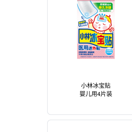
小林冰宝贴
婴儿用4片装