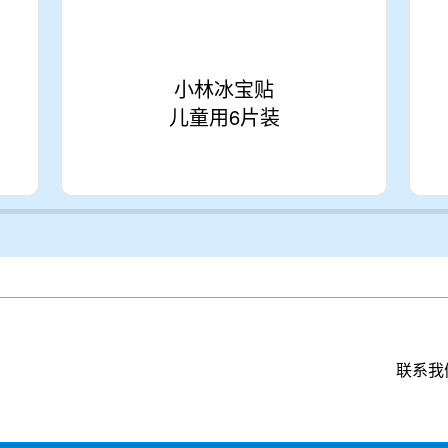
小林冰宝贴
儿童用6片装
联系我