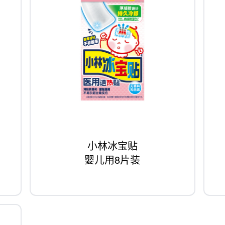
小林冰宝贴
婴儿用8片装