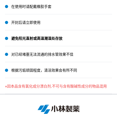
在使用时请配戴橡胶手套
开封后请立即使用
避免阳光直射或高温潮湿处存放
对已经堵塞无法流通的排水管效果不佳
根据污垢顽固程度，清洁效果会有所不同
※因本品含有氯化成分漂白剂,不可与含有酸碱性成分的物品混用