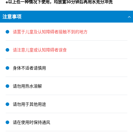
※以上任一种情况下使用，均放置30分钟后再用水充分冲洗
注意事项
请置于儿童及认知障碍者接触不到的地方
请注意儿童或认知障碍者误食
身体不适者请慎用
请勿用热水溶解
请勿用于其他用途
请在使用时保持通风