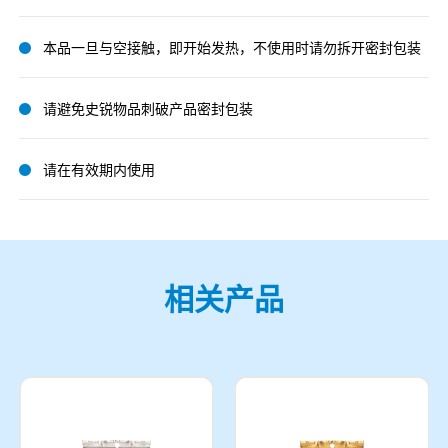
本品一旦与空接触，即开始发热，不使用时请勿拆开密封包装
请避免史锐物品刺破产品密封包装
请在有效期内使用
相关产品