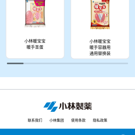
小林暖宝宝
小林暖宝宝
暖手圣蛋
暖手容器用
通用替换装
联系我们
小林集团
使用条款
隐私政策