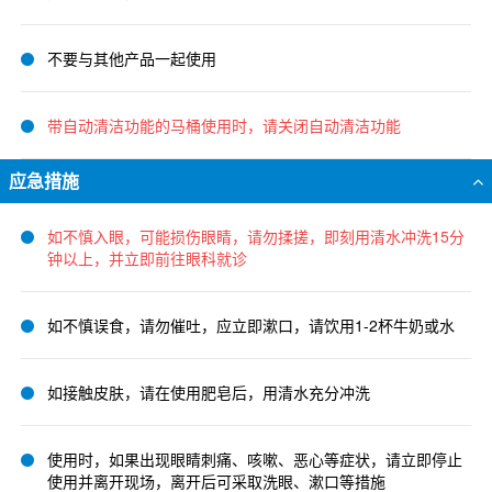
不要与其他产品一起使用
带自动清洁功能的马桶使用时，请关闭自动清洁功能
应急措施
如不慎入眼，可能损伤眼睛，请勿揉搓，即刻用清水冲洗15分
钟以上，并立即前往眼科就诊
如不慎误食，请勿催吐，应立即漱口，请饮用1-2杯牛奶或水
如接触皮肤，请在使用肥皂后，用清水充分冲洗
使用时，如果出现眼睛刺痛、咳嗽、恶心等症状，请立即停止
使用并离开现场，离开后可采取洗眼、漱口等措施