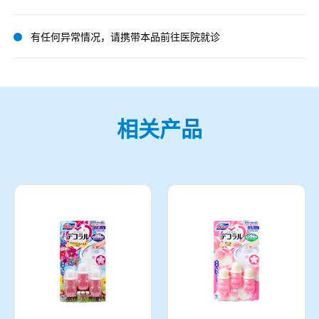
有任何异常情况，请携带本品前往医院就诊
相关产品