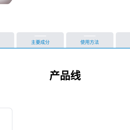
主要成分
使用方法
产品线