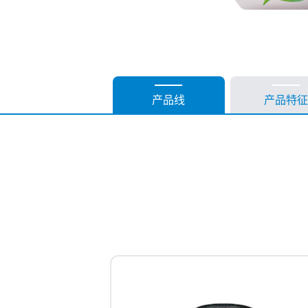
产品线
产品特征