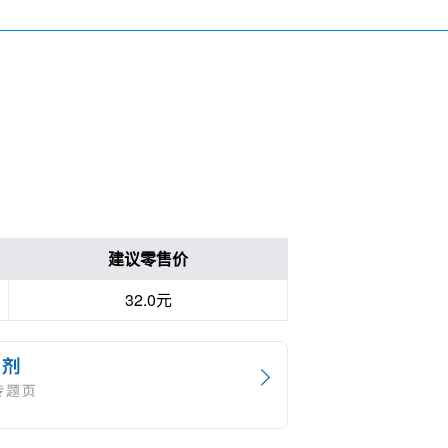
建议零售价
32.0元