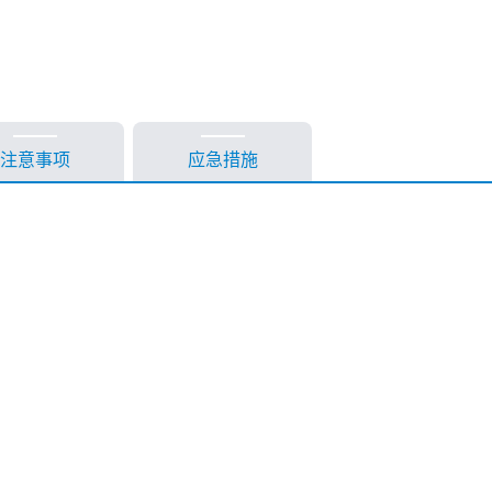
注意事项
应急措施