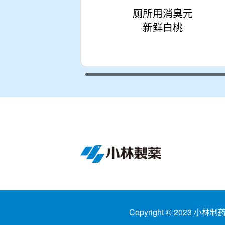
厕所用消臭元
新鲜白桃
Copyright © 2023 