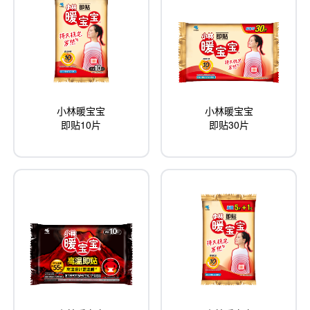
小林暖宝宝
小林暖宝宝
即贴30片
即贴10片