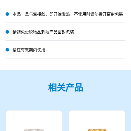
本品一旦与空接触，即开始发热，不使用时请勿拆开密封包装
请避免史锐物品刺破产品密封包装
请在有效期内使用
相关产品