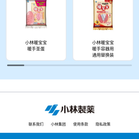
小林暖宝宝
小林暖宝宝
暖手圣蛋
暖手容器用
通用替换装
联系我们
小林集团
使用条款
隐私政策