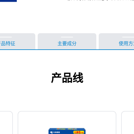
产品特征
主要成分
使用方
产品线