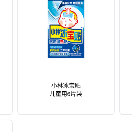
小林冰宝贴
儿童用6片装