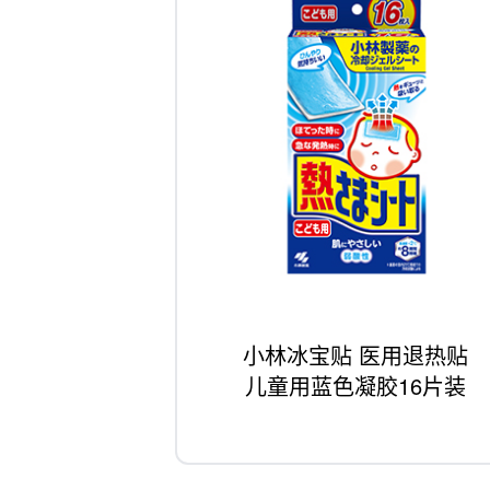
小林冰宝贴 医用退热贴
儿童用蓝色凝胶16片装