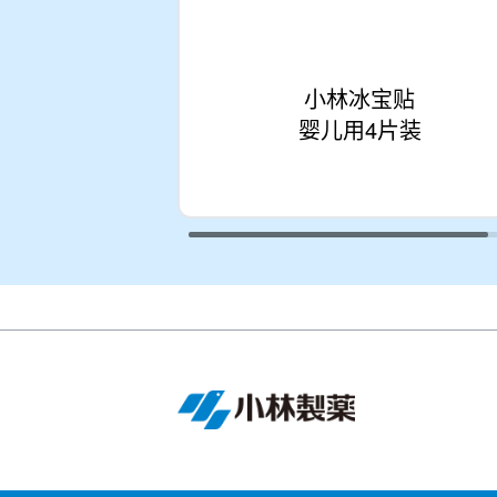
小林冰宝贴
婴儿用4片装