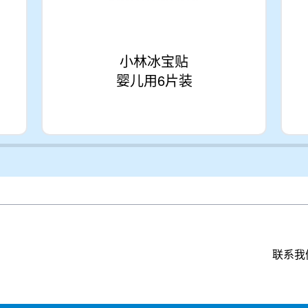
小林冰宝贴
婴儿用6片装
联系我