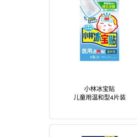
小林冰宝贴
儿童用温和型4片装