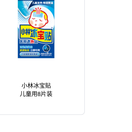
小林冰宝贴
儿童用8片装