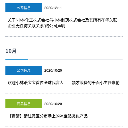
公司信息
2020/12/11
关于"小林化工株式会社与小林制药株式会社及其所有在华关联
企业无任何关联关系”的公司声明
10月
公司信息
2020/10/20
欢迎小林暖宝宝首位全球代言人——颜才兼备的千面小生任嘉伦
商品信息
2020/10/20
【提醒】请注意区分市场上的冰宝贴类似产品