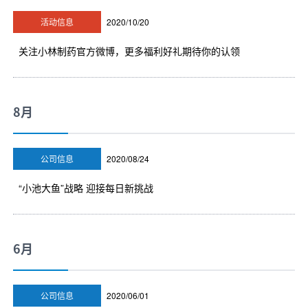
活动信息
2020/10/20
关注小林制药官方微博，更多福利好礼期待你的认领
8月
公司信息
2020/08/24
“小池大鱼”战略 迎接每日新挑战
6月
公司信息
2020/06/01