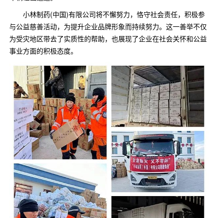
小林制药(中国)有限公司将不懈努力，恪守社会责任，积极参
与公益慈善活动，为提升企业品牌形象而持续努力。这一善举不仅
为受灾地区带去了实质性的帮助，也展现了企业在社会关怀和公益
事业方面的积极态度。