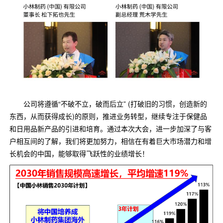
公司将遵循“不破不立，破而后立” (打破旧的习惯，创造新的
东西，从而获得成长)的原则，推进业务转型，继续专注于保健品
和日用品新产品的引进和培育。通过本次大会，进一步加深了与客
户相互间的了解，我们将更加努力，相信在有着巨大市场潜力和增
长机会的中国，能够取得飞跃性的业绩增长！