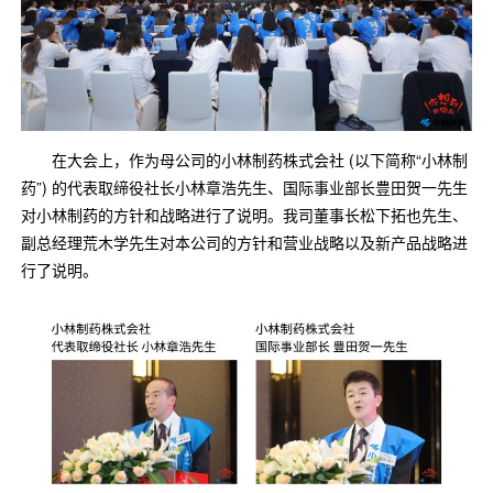
在大会上，作为母公司的小林制药株式会社 (以下简称“小林制
药”) 的代表取缔役社长小林章浩先生、国际事业部长豊田贺一先生
对小林制药的方针和战略进行了说明。我司董事长松下拓也先生、
副总经理荒木学先生对本公司的方针和营业战略以及新产品战略进
行了说明。