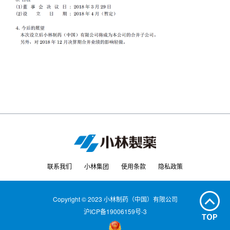
联系我们
小林集团
使用条款
隐私政策
Copyright © 2023 小林制药（中国）有限公司
沪ICP备19006159号-3