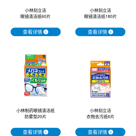
小林刻立洁
小林刻立洁
眼镜清洁纸60片
眼镜清洁纸180片
查看详情
查看详情
小林制药眼镜清洁纸
小林刻立洁
防雾型20片
衣物去污纸6片
查看详情
查看详情