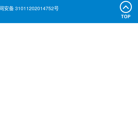
安备 31011202014752号