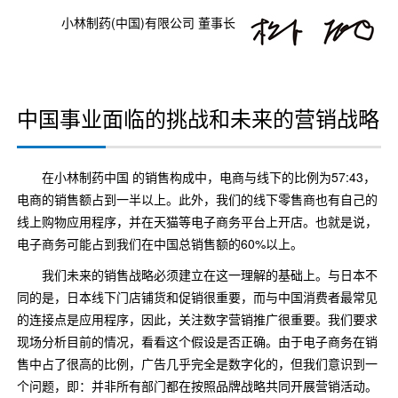
小林制药(中国)有限公司 董事长
中国事业面临的挑战和未来的营销战略
在小林制药中国 的销售构成中，电商与线下的比例为57:43，
电商的销售额占到一半以上。此外，我们的线下零售商也有自己的
线上购物应用程序，并在天猫等电子商务平台上开店。也就是说，
电子商务可能占到我们在中国总销售额的60%以上。
我们未来的销售战略必须建立在这一理解的基础上。与日本不
同的是，日本线下门店铺货和促销很重要，而与中国消费者最常见
的连接点是应用程序，因此，关注数字营销推广很重要。我们要求
现场分析目前的情况，看看这个假设是否正确。由于电子商务在销
售中占了很高的比例，广告几乎完全是数字化的，但我们意识到一
个问题，即：并非所有部门都在按照品牌战略共同开展营销活动。