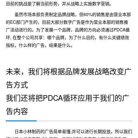
目前的挑战是了解当前形势，并从战略上实施数字营销。
虽然市场本部负责制定品牌战略，但60%的销售是由营业本部
的EC部门产生的，目前大部分数字广告是作为营业本部的销售推
广活动进行的。为了发展一个品牌，品牌的方向必须通过PDCA循
环, 在整个公司共享：哪个品牌，为了什么目的，有什么关键绩效
指标，什么样的广告，结果是什么。
未来，我们将根据品牌发展战略改变广
告方式
我们还将把PDCA循环应用于我们的广
告内容
日本小林制药的广告简单易懂,并可以进行长期投放。所以我们