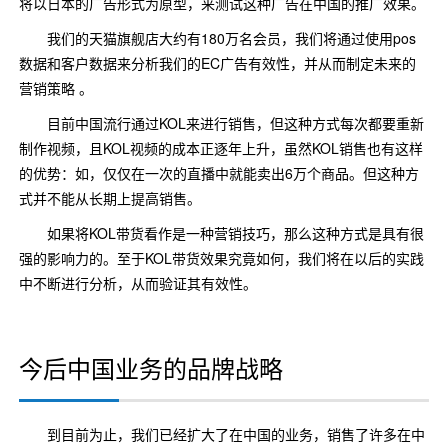
将以日本的广告形式为原型，来测试这种广告在中国的推广效果。
我们的天猫旗舰店大约有180万名会员，我们将通过使用pos
数据和客户数据来分析我们的EC广告有效性，并从而制定未来的
营销策略 。
目前中国流行通过KOL来进行销售，但这种方式每次都要重新
制作视频，且KOL视频的成本正逐年上升，虽然KOL销售也有这样
的优势：如，仅仅在一次的直播中就能卖出6万个商品。但这种方
式并不能从长期上提高销售。
如果将KOL带货看作是一种营销技巧，那么这种方式是具有很
强的影响力的。至于KOL带货效果究竟如何，我们将在以后的实践
中不断进行分析，从而验证其有效性。
今后中国业务的品牌战略
到目前为止，我们已经扩大了在中国的业务，销售了许多在中